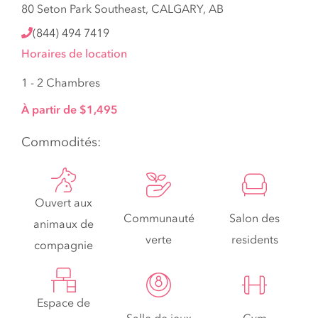
80 Seton Park Southeast, CALGARY, AB
(844) 494 7419
Horaires de location
1 - 2 Chambres
À partir de $1,495
Commodités:
Ouvert aux
Communauté
Salon des
animaux de
verte
residents
compagnie
Espace de