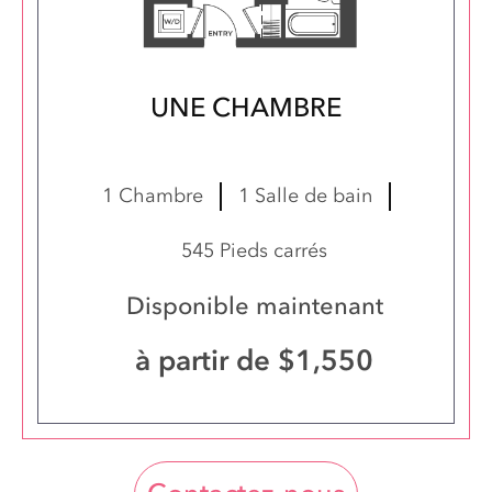
UNE CHAMBRE
Suite 0435
1 Chambre
1 Salle de bain
545 Pieds carrés
Disponible maintenant
à partir de $1,550