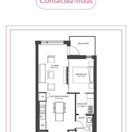
Contactez-nous