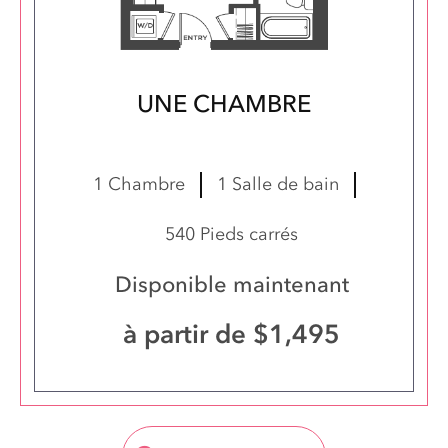
UNE CHAMBRE
Suite 0327
1 Chambre
1 Salle de bain
540 Pieds carrés
Disponible maintenant
à partir de $1,495