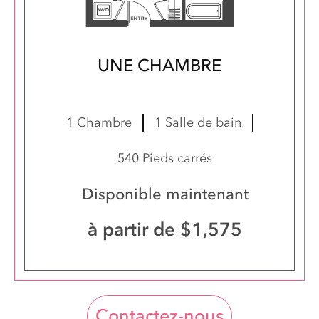
UNE CHAMBRE
Suite 0530
1 Chambre
1 Salle de bain
540 Pieds carrés
Disponible maintenant
à partir de $1,575
Contactez-nous