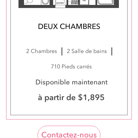
DEUX CHAMBRES
Suite 0541
2 Chambres
2 Salle de bains
710 Pieds carrés
Disponible maintenant
à partir de $1,895
Contactez-nous