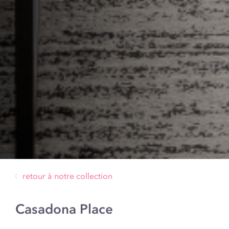
retour à notre collection
Casadona Place