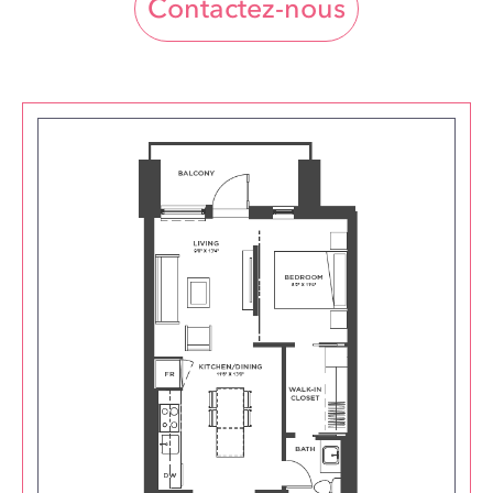
Contactez-nous