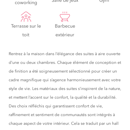
Salle de jeux
Gym
coworking
Terrasse sur le
Barbecue
toit
extérieur
Rentrez à la maison dans l’élégance des suites à aire ouverte
d’une ou deux chambres. Chaque élément de conception et
de finition a été soigneusement sélectionné pour créer un
cadre magnifique qui s’agence harmonieusement avec votre
style de vie. Les matériaux des suites s’inspirent de la nature,
et mettent l’accent sur le confort, la qualité et la durabilité.
Des choix réfléchis qui garantissent confort de vie,
raffinement et sentiment de communautés sont intégrés à
chaque aspect de votre intérieur. Cela se traduit par un hall