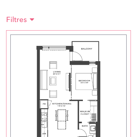
Filtres