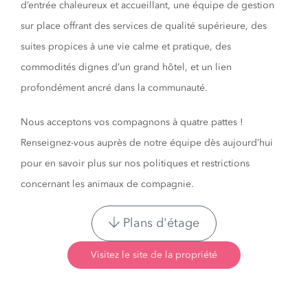
d’entrée chaleureux et accueillant, une équipe de gestion
sur place offrant des services de qualité supérieure, des
suites propices à une vie calme et pratique, des
commodités dignes d’un grand hôtel, et un lien
profondément ancré dans la communauté.
Nous acceptons vos compagnons à quatre pattes !
Renseignez-vous auprès de notre équipe dès aujourd’hui
pour en savoir plus sur nos politiques et restrictions
concernant les animaux de compagnie.
Plans d'étage
Visitez le site de la propriété