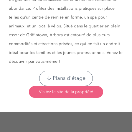
abondance. Profitez des installations pratiques sur place
telles qu’un centre de remise en forme, un spa pour
animaux, et un local à vélos. Situé dans le quartier en plein
essor de Griffintown, Arbora est entouré de plusieurs
commodités et attractions prisées, ce qui en fait un endroit
idéal pour les familles et les jeunes professionnels. Venez le
découvrir par vous-même !
Plans d'étage
Visitez le site de la propriété