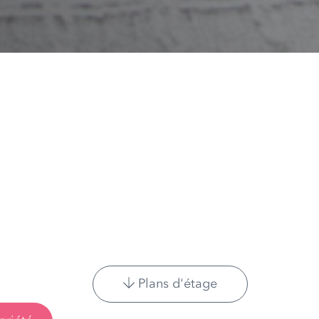
Plans d'étage