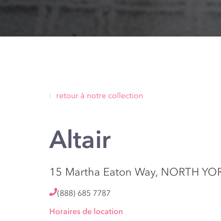
retour à notre collection
Altair
15 Martha Eaton Way, NORTH YO
(888) 685 7787
Horaires de location